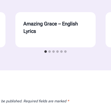
Amazing Grace – English
Lyrics
t be published.
Required fields are marked
*