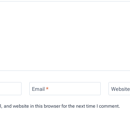
Email
*
Websit
 and website in this browser for the next time I comment.