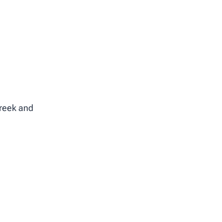
Greek and