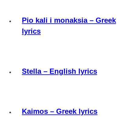
Pio kali i monaksia – Greek
lyrics
Stella – English lyrics
Kaimos – Greek lyrics