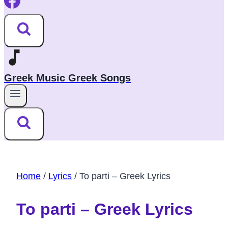
Greek Music Greek Songs
Home
/
Lyrics
/
To parti – Greek Lyrics
To parti – Greek Lyrics