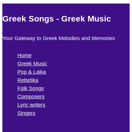
Greek Songs - Greek Music
Your Gateway to Greek Melodies and Memories
Home
Greek Music
Pop & Laika
Rebetika
Folk Songs
Composers
Lyric writers
Singers