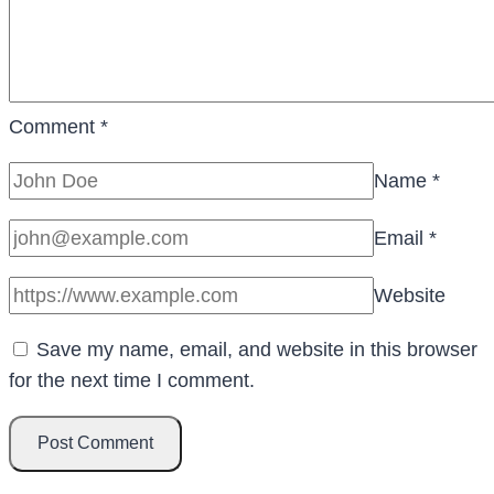
Comment
*
Name
*
Email
*
Website
Save my name, email, and website in this browser
for the next time I comment.