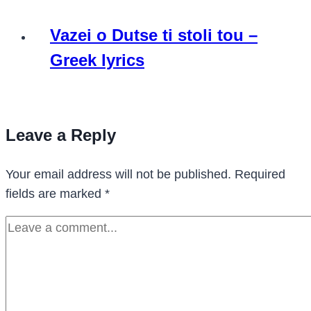
Vazei o Dutse ti stoli tou –
Greek lyrics
Leave a Reply
Your email address will not be published.
Required
fields are marked
*