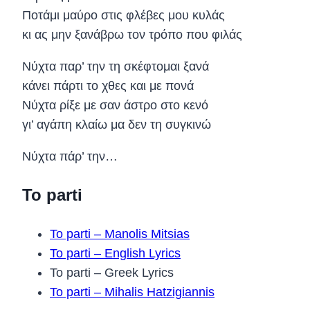
Ποτάμι μαύρο στις φλέβες μου κυλάς
κι ας μην ξανάβρω τον τρόπο που φιλάς
Νύχτα παρ’ την τη σκέφτομαι ξανά
κάνει πάρτι το χθες και με πονά
Νύχτα ρίξε με σαν άστρο στο κενό
γι’ αγάπη κλαίω μα δεν τη συγκινώ
Νύχτα πάρ’ την…
To parti
To parti – Manolis Mitsias
To parti – English Lyrics
To parti – Greek Lyrics
To parti – Mihalis Hatzigiannis